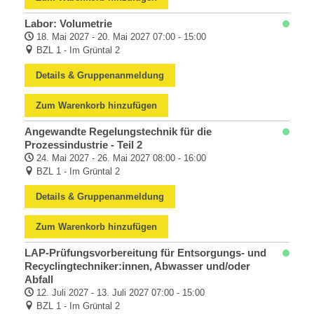
Labor: Volumetrie
18. Mai 2027 - 20. Mai 2027 07:00 - 15:00
BZL 1 - Im Grüntal 2
Details & Gruppenanmeldung
Zum Warenkorb hinzufügen
Angewandte Regelungstechnik für die
Prozessindustrie - Teil 2
24. Mai 2027 - 26. Mai 2027 08:00 - 16:00
BZL 1 - Im Grüntal 2
Details & Gruppenanmeldung
Zum Warenkorb hinzufügen
LAP-Prüfungsvorbereitung für Entsorgungs- und
Recyclingtechniker:innen, Abwasser und/oder
Abfall
12. Juli 2027 - 13. Juli 2027 07:00 - 15:00
BZL 1 - Im Grüntal 2