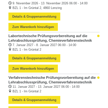
9. November 2026 - 13. November 2026 06:00 - 14:00
BZL 1 - Im Grüntal 2, 4860 Lenzing
Details & Gruppenanmeldung
Zum Warenkorb hinzufügen
Labortechnische Prüfungsvorbereitung auf die
Lehrabschlussprüfung, Chemieverfahrenstechnik
7. Januar 2027 - 8. Januar 2027 06:00 - 14:00
BZL 1 - Im Grüntal 2
Details & Gruppenanmeldung
Zum Warenkorb hinzufügen
Verfahrenstechnische Prüfungsvorbereitung auf die
Lehrabschlussprüfung, Chemieverfahrenstechnik
11. Januar 2027 - 13. Januar 2027 06:00 - 14:00
BZL 1 - Im Grüntal 2
Details & Gruppenanmeldung