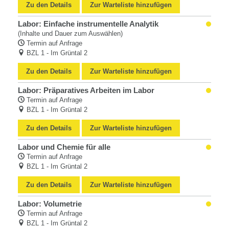
Zu den Details
Zur Warteliste hinzufügen
Labor: Einfache instrumentelle Analytik
(Inhalte und Dauer zum Auswählen)
Termin auf Anfrage
BZL 1 - Im Grüntal 2
Zu den Details
Zur Warteliste hinzufügen
Labor: Präparatives Arbeiten im Labor
Termin auf Anfrage
BZL 1 - Im Grüntal 2
Zu den Details
Zur Warteliste hinzufügen
Labor und Chemie für alle
Termin auf Anfrage
BZL 1 - Im Grüntal 2
Zu den Details
Zur Warteliste hinzufügen
Labor: Volumetrie
Termin auf Anfrage
BZL 1 - Im Grüntal 2