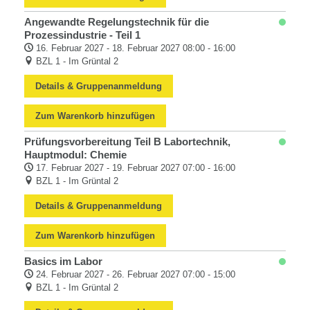
Angewandte Regelungstechnik für die
Prozessindustrie - Teil 1
16. Februar 2027 - 18. Februar 2027 08:00 - 16:00
BZL 1 - Im Grüntal 2
Details & Gruppenanmeldung
Zum Warenkorb hinzufügen
Prüfungsvorbereitung Teil B Labortechnik,
Hauptmodul: Chemie
17. Februar 2027 - 19. Februar 2027 07:00 - 16:00
BZL 1 - Im Grüntal 2
Details & Gruppenanmeldung
Zum Warenkorb hinzufügen
Basics im Labor
24. Februar 2027 - 26. Februar 2027 07:00 - 15:00
BZL 1 - Im Grüntal 2