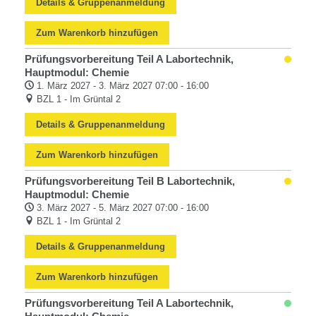
Details & Gruppenanmeldung
Zum Warenkorb hinzufügen
Prüfungsvorbereitung Teil A Labortechnik,
Hauptmodul: Chemie
1. März 2027 - 3. März 2027 07:00 - 16:00
BZL 1 - Im Grüntal 2
Details & Gruppenanmeldung
Zum Warenkorb hinzufügen
Prüfungsvorbereitung Teil B Labortechnik,
Hauptmodul: Chemie
3. März 2027 - 5. März 2027 07:00 - 16:00
BZL 1 - Im Grüntal 2
Details & Gruppenanmeldung
Zum Warenkorb hinzufügen
Prüfungsvorbereitung Teil A Labortechnik,