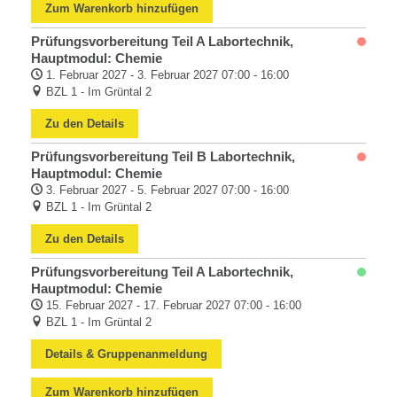
Zum Warenkorb hinzufügen
Prüfungsvorbereitung Teil A Labortechnik,
Hauptmodul: Chemie
1. Februar 2027 - 3. Februar 2027 07:00 - 16:00
BZL 1 - Im Grüntal 2
Zu den Details
Prüfungsvorbereitung Teil B Labortechnik,
Hauptmodul: Chemie
3. Februar 2027 - 5. Februar 2027 07:00 - 16:00
BZL 1 - Im Grüntal 2
Zu den Details
Prüfungsvorbereitung Teil A Labortechnik,
Hauptmodul: Chemie
15. Februar 2027 - 17. Februar 2027 07:00 - 16:00
BZL 1 - Im Grüntal 2
Details & Gruppenanmeldung
Zum Warenkorb hinzufügen