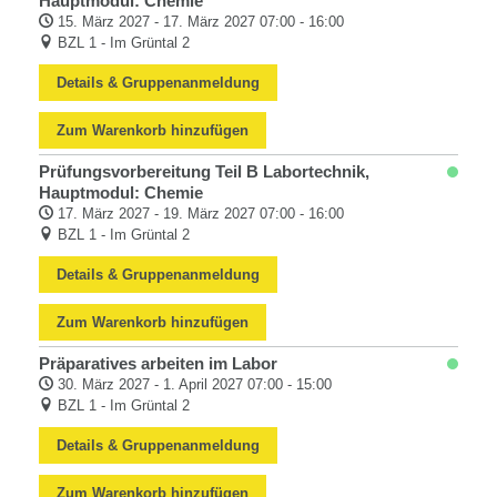
Hauptmodul: Chemie
15. März 2027 - 17. März 2027 07:00 - 16:00
BZL 1 - Im Grüntal 2
Details & Gruppenanmeldung
Zum Warenkorb hinzufügen
Prüfungsvorbereitung Teil B Labortechnik,
Hauptmodul: Chemie
17. März 2027 - 19. März 2027 07:00 - 16:00
BZL 1 - Im Grüntal 2
Details & Gruppenanmeldung
Zum Warenkorb hinzufügen
Präparatives arbeiten im Labor
30. März 2027 - 1. April 2027 07:00 - 15:00
BZL 1 - Im Grüntal 2
Details & Gruppenanmeldung
Zum Warenkorb hinzufügen