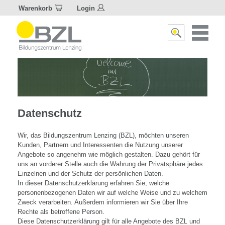
Warenkorb
Login
Naviagat
Suche
aktivier
aktivieren/deakti
Datenschutz
Wir, das Bildungszentrum Lenzing (BZL), möchten unseren
Kunden, Partnern und Interessenten die Nutzung unserer
Angebote so angenehm wie möglich gestalten. Dazu gehört für
uns an vorderer Stelle auch die Wahrung der Privatsphäre jedes
Einzelnen und der Schutz der persönlichen Daten.
In dieser Datenschutzerklärung erfahren Sie, welche
personenbezogenen Daten wir auf welche Weise und zu welchem
Zweck verarbeiten. Außerdem informieren wir Sie über Ihre
Rechte als betroffene Person.
Diese Datenschutzerklärung gilt für alle Angebote des BZL und