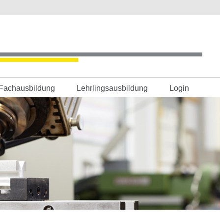
Fachausbildung
Lehrlingsausbildung
Login