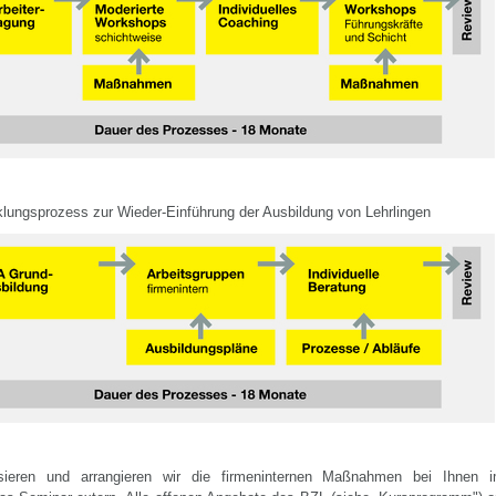
lungsprozess zur Wieder-Einführung der Ausbildung von Lehrlingen
sieren und arrangieren wir die firmeninternen Maßnahmen bei Ihnen