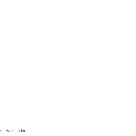
 im Haus oder