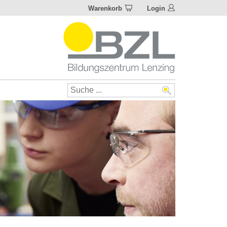
Warenkorb
Login