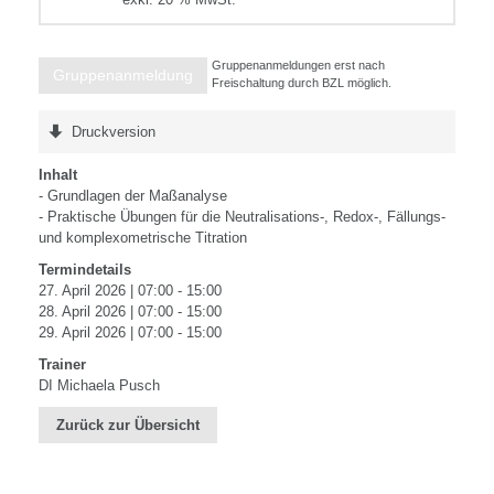
Gruppenanmeldungen erst nach
Gruppenanmeldung
Freischaltung durch BZL möglich.
Druckversion
Inhalt
- Grundlagen der Maßanalyse
- Praktische Übungen für die Neutralisations-, Redox-, Fällungs-
und komplexometrische Titration
Termindetails
27. April 2026 | 07:00 - 15:00
28. April 2026 | 07:00 - 15:00
29. April 2026 | 07:00 - 15:00
Trainer
DI Michaela Pusch
Zurück zur Übersicht