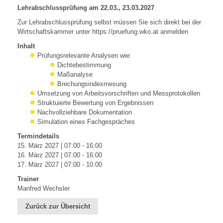
Lehrabschlussprüfung am 22.03., 23
.03.2027
Zur Lehrabschlussprüfung selbst müssen Sie sich direkt bei der
Wirtschaftskammer unter https://pruefung.wko.at anmelden
Inhalt
Prüfungsrelevante Analysen wie:
Dichtebestimmung
Maßanalyse
Brechungsindexmesung
Umsetzung von Arbeitsvorschriften und Messprotokollen
Struktuierte Bewertung von Ergebnissen
Nachvollziehbare Dokumentation
Simulation eines Fachgespräches
Termindetails
15. März 2027 | 07:00 - 16:00
16. März 2027 | 07:00 - 16:00
17. März 2027 | 07:00 - 10:00
Trainer
Manfred Wechsler
Zurück zur Übersicht