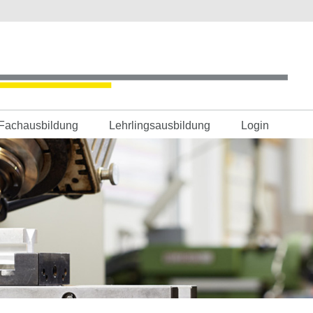
Fachausbildung
Lehrlingsausbildung
Login