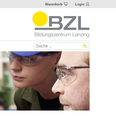
Warenkorb
Login