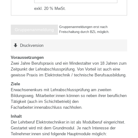
exkl. 20 % MwSt.
Gruppenanmeldungen erst nach
Gruppenanmeldung
Freischaltung durch BZL möglich.
Druckversion
Voraussetzungen
Zwei Jahre Berufspraxis und ein Mindestalter von 18 Jahren zum
Zeitpunkt der Lehrabschlussprüfung. Von Vorteil ist auch eine
gewisse Praxis im Elektrotechnik / technische Berufsausbildung.
Ziele
Erwachsenenkurs mit Lehrabschlussprüfung am zweiten
Bildungsweg. Mitarbeiter:innen können so neben ihrer beruflichen
Tätigkeit (auch im Schichtbetrieb) den
Facharbeiter:innenabschluss nachholen.
Inhalt
Der Lehrberuf Elektrotechniker:in ist als Modulberuf eingerichtet.
Gestartet wird mit dem Grundmodul. Je nach Interesse der
Teilnehmer:innen sind folgende Hauptmodule möglich: