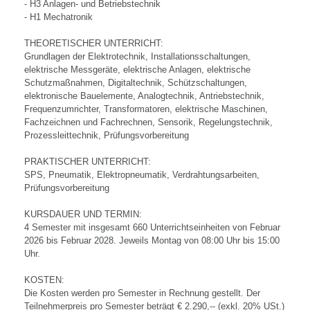
- H3 Anlagen- und Betriebstechnik
- H1 Mechatronik
THEORETISCHER UNTERRICHT:
Grundlagen der Elektrotechnik, Installationsschaltungen,
elektrische Messgeräte, elektrische Anlagen, elektrische
Schutzmaßnahmen, Digitaltechnik, Schützschaltungen,
elektronische Bauelemente, Analogtechnik, Antriebstechnik,
Frequenzumrichter, Transformatoren, elektrische Maschinen,
Fachzeichnen und Fachrechnen, Sensorik, Regelungstechnik,
Prozessleittechnik, Prüfungsvorbereitung
PRAKTISCHER UNTERRICHT:
SPS, Pneumatik, Elektropneumatik, Verdrahtungsarbeiten,
Prüfungsvorbereitung
KURSDAUER UND TERMIN:
4 Semester mit insgesamt 660 Unterrichtseinheiten von Februar
2026 bis Februar 2028. Jeweils Montag von 08:00 Uhr bis 15:00
Uhr.
KOSTEN:
Die Kosten werden pro Semester in Rechnung gestellt. Der
Teilnehmerpreis pro Semester beträgt € 2.290,-- (exkl. 20% USt.)