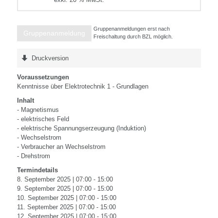
Gruppenanmeldungen erst nach
Gruppenanmeldung
Freischaltung durch BZL möglich.
Druckversion
Voraussetzungen
Kenntnisse über Elektrotechnik 1 - Grundlagen
Inhalt
- Magnetismus
- elektrisches Feld
- elektrische Spannungserzeugung (Induktion)
- Wechselstrom
- Verbraucher an Wechselstrom
- Drehstrom
Termindetails
8. September 2025 | 07:00 - 15:00
9. September 2025 | 07:00 - 15:00
10. September 2025 | 07:00 - 15:00
11. September 2025 | 07:00 - 15:00
12. September 2025 | 07:00 - 15:00