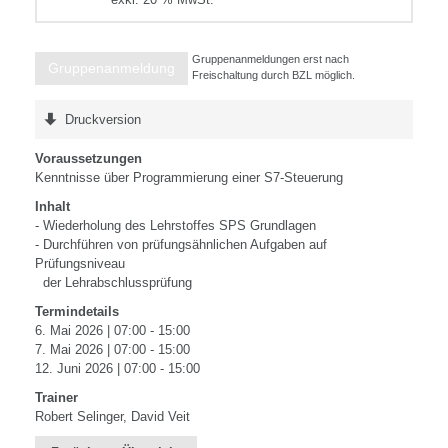
Gruppenanmeldungen erst nach
Gruppenanmeldung
Freischaltung durch BZL möglich.
Druckversion
Voraussetzungen
Kenntnisse über Programmierung einer S7-Steuerung
Inhalt
- Wiederholung des Lehrstoffes SPS Grundlagen
- Durchführen von prüfungsähnlichen Aufgaben auf
Prüfungsniveau
der Lehrabschlussprüfung
Termindetails
6. Mai 2026 | 07:00 - 15:00
7. Mai 2026 | 07:00 - 15:00
12. Juni 2026 | 07:00 - 15:00
Trainer
Robert Selinger, David Veit