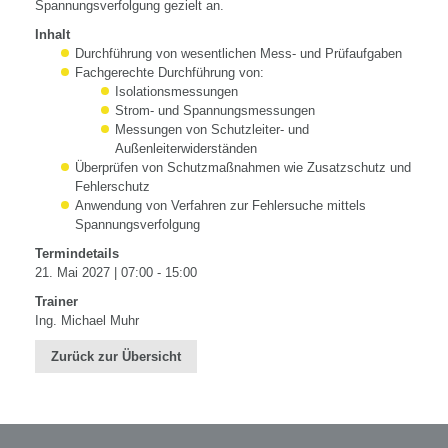
Spannungsverfolgung gezielt an.
Inhalt
Durchführung von wesentlichen Mess- und Prüfaufgaben
Fachgerechte Durchführung von:
Isolationsmessungen
Strom- und Spannungsmessungen
Messungen von Schutzleiter- und
Außenleiterwiderständen
Überprüfen von Schutzmaßnahmen wie Zusatzschutz und
Fehlerschutz
Anwendung von Verfahren zur Fehlersuche mittels
Spannungsverfolgung
Termindetails
21. Mai 2027 | 07:00 - 15:00
Trainer
Ing. Michael Muhr
Zurück zur Übersicht