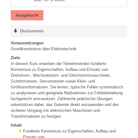
Ausgebucht
Druckversion
Voraussetzungen
Grundkenntnisse über Elektrotechnik
Ziele
In diesem Kurs erwerben die Teilnehmenden fundierte
Kenntnisse zu Eigenschaften, Aufbau und Einsatz von
Drehstrom-, Wechselstrom- und Gleichstrommaschinen,
Schrittmotoren, Servomotoren sowie Klein- und
Großtransformatoren. Sie lernen, typische Fehler systematisch
zu analysieren und geeignete Maßnahmen zur Fehlerbehebung
fachgerecht umzusetzen. Zahlreiche praktische Übungen
unterstützen dabei, das Gelernte direkt anzuwenden und den
sicheren Umgang mit elektrischen Maschinen und
Transformatoren zu festigen.
Inhalt
Fundierte Kenntnisse zu Eigenschaften, Aufbau und
Einsatz von