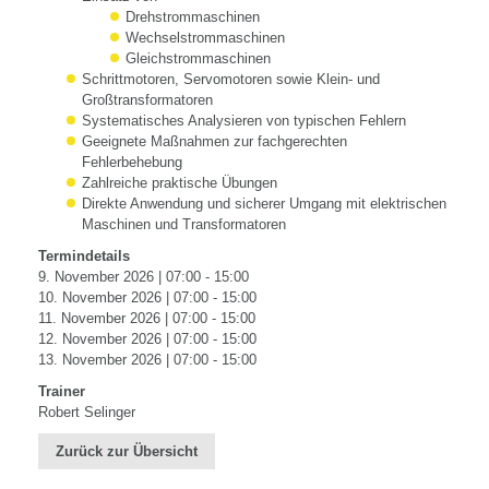
Drehstrommaschinen
Wechselstrommaschinen
Gleichstrommaschinen
Schrittmotoren, Servomotoren sowie Klein- und
Großtransformatoren
Systematisches Analysieren von typischen Fehlern
Geeignete Maßnahmen zur fachgerechten
Fehlerbehebung
Zahlreiche praktische Übungen
Direkte Anwendung und sicherer Umgang mit elektrischen
Maschinen und Transformatoren
Termindetails
9. November 2026 | 07:00 - 15:00
10. November 2026 | 07:00 - 15:00
11. November 2026 | 07:00 - 15:00
12. November 2026 | 07:00 - 15:00
13. November 2026 | 07:00 - 15:00
Trainer
Robert Selinger
Zurück zur Übersicht