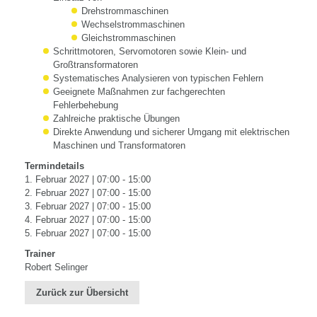
Drehstrommaschinen
Wechselstrommaschinen
Gleichstrommaschinen
Schrittmotoren, Servomotoren sowie Klein- und
Großtransformatoren
Systematisches Analysieren von typischen Fehlern
Geeignete Maßnahmen zur fachgerechten
Fehlerbehebung
Zahlreiche praktische Übungen
Direkte Anwendung und sicherer Umgang mit elektrischen
Maschinen und Transformatoren
Termindetails
1. Februar 2027 | 07:00 - 15:00
2. Februar 2027 | 07:00 - 15:00
3. Februar 2027 | 07:00 - 15:00
4. Februar 2027 | 07:00 - 15:00
5. Februar 2027 | 07:00 - 15:00
Trainer
Robert Selinger
Zurück zur Übersicht