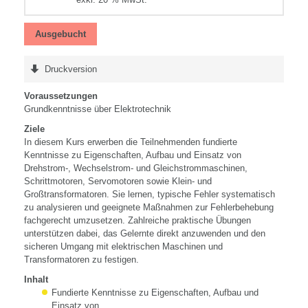
Ausgebucht
Druckversion
Voraussetzungen
Grundkenntnisse über Elektrotechnik
Ziele
In diesem Kurs erwerben die Teilnehmenden fundierte
Kenntnisse zu Eigenschaften, Aufbau und Einsatz von
Drehstrom-, Wechselstrom- und Gleichstrommaschinen,
Schrittmotoren, Servomotoren sowie Klein- und
Großtransformatoren. Sie lernen, typische Fehler systematisch
zu analysieren und geeignete Maßnahmen zur Fehlerbehebung
fachgerecht umzusetzen. Zahlreiche praktische Übungen
unterstützen dabei, das Gelernte direkt anzuwenden und den
sicheren Umgang mit elektrischen Maschinen und
Transformatoren zu festigen.
Inhalt
Fundierte Kenntnisse zu Eigenschaften, Aufbau und
Einsatz von