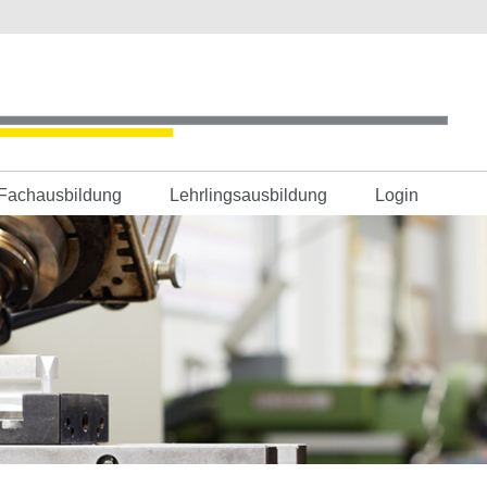
Fachausbildung
Lehrlingsausbildung
Login