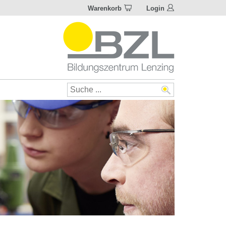
Warenkorb
Login