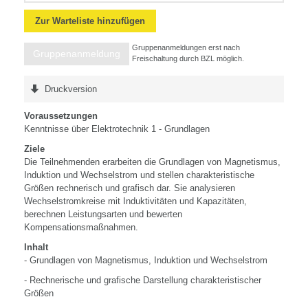
Zur Warteliste hinzufügen
Gruppenanmeldungen erst nach
Gruppenanmeldung
Freischaltung durch BZL möglich.
Druckversion
Voraussetzungen
Kenntnisse über Elektrotechnik 1 - Grundlagen
Ziele
Die Teilnehmenden erarbeiten die Grundlagen von Magnetismus,
Induktion und Wechselstrom und stellen charakteristische
Größen rechnerisch und grafisch dar. Sie analysieren
Wechselstromkreise mit Induktivitäten und Kapazitäten,
berechnen Leistungsarten und bewerten
Kompensationsmaßnahmen.
Inhalt
- Grundlagen von Magnetismus, Induktion und Wechselstrom
- Rechnerische und grafische Darstellung charakteristischer
Größen