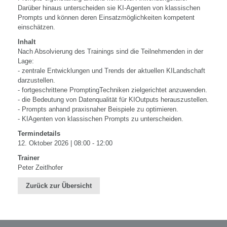
Darüber hinaus unterscheiden sie KI-Agenten von klassischen
Prompts und können deren Einsatzmöglichkeiten kompetent
einschätzen.
Inhalt
Nach Absolvierung des Trainings sind die Teilnehmenden in der
Lage:
- zentrale Entwicklungen und Trends der aktuellen KILandschaft
darzustellen.
- fortgeschrittene PromptingTechniken zielgerichtet anzuwenden.
- die Bedeutung von Datenqualität für KIOutputs herauszustellen.
- Prompts anhand praxisnaher Beispiele zu optimieren.
- KIAgenten von klassischen Prompts zu unterscheiden.
Termindetails
12. Oktober 2026 | 08:00 - 12:00
Trainer
Peter Zeitlhofer
Zurück zur Übersicht