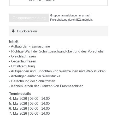
Gruppenanmeldungen erst nach
Gruppenanmeldung
Freischaltung durch BZL möglich.
Druckversion
Inhalt
- Aufbau der Fräsmaschine
- Richtige Wahl der Schnittgeschwindigkeit und des Vorschubs
- Gleichlauffräsen
- Gegenlauffräsen
- Unfallverhütung
- Aufspannen und Einrichten von Werkzeugen und Werkstücken
- Anfertigen einfacher Werkstücke
- Berechnung der Schnittdaten
- Kennen lernen der Grenzen von Fräsmaschinen
Termindetails
4. Mai 2026 | 06:00 - 14:00
5. Mai 2026 | 06:00 - 14:00
6. Mai 2026 | 06:00 - 14:00
7. Mai 2026 | 06:00 - 14:00