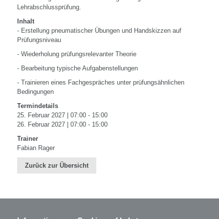
Lehrabschlussprüfung.
Inhalt
- Erstellung pneumatischer Übungen und Handskizzen auf
Prüfungsniveau
- Wiederholung prüfungsrelevanter Theorie
- Bearbeitung typische Aufgabenstellungen
- Trainieren eines Fachgespräches unter prüfungsähnlichen
Bedingungen
Termindetails
25. Februar 2027 | 07:00 - 15:00
26. Februar 2027 | 07:00 - 15:00
Trainer
Fabian Rager
Zurück zur Übersicht