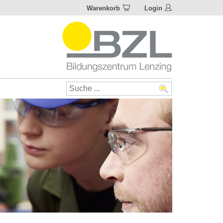
Warenkorb
Login