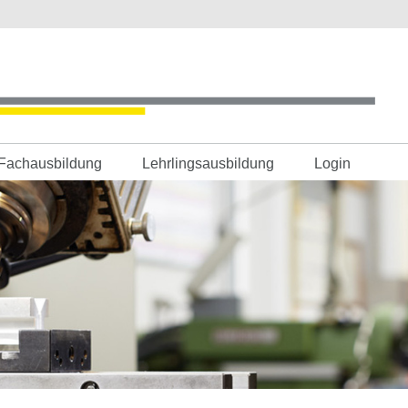
Fachausbildung
Lehrlingsausbildung
Login