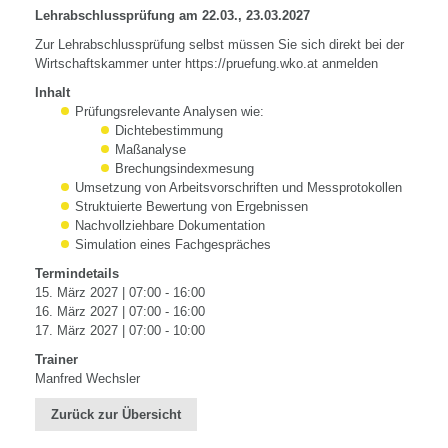
Lehrabschlussprüfung am 22.03., 23
.03.2027
Zur Lehrabschlussprüfung selbst müssen Sie sich direkt bei der
Wirtschaftskammer unter https://pruefung.wko.at anmelden
Inhalt
Prüfungsrelevante Analysen wie:
Dichtebestimmung
Maßanalyse
Brechungsindexmesung
Umsetzung von Arbeitsvorschriften und Messprotokollen
Struktuierte Bewertung von Ergebnissen
Nachvollziehbare Dokumentation
Simulation eines Fachgespräches
Termindetails
15. März 2027 | 07:00 - 16:00
16. März 2027 | 07:00 - 16:00
17. März 2027 | 07:00 - 10:00
Trainer
Manfred Wechsler
Zurück zur Übersicht