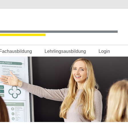
Fachausbildung
Lehrlingsausbildung
Login