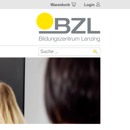
Warenkorb
Login