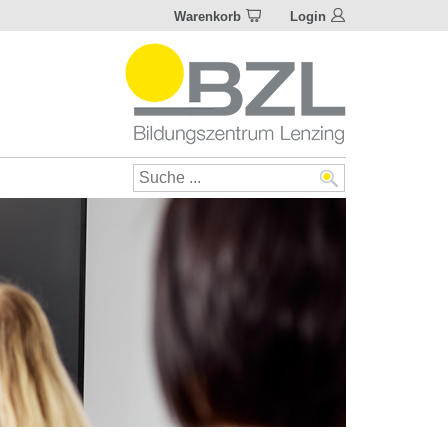
Warenkorb
Login