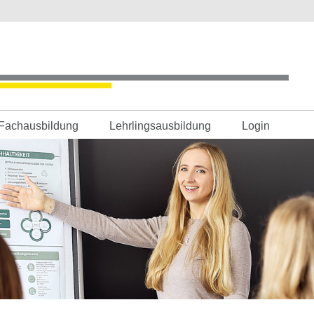
Fachausbildung
Lehrlingsausbildung
Login