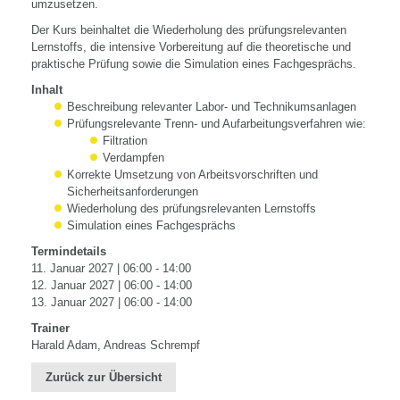
umzusetzen.
Der Kurs beinhaltet die Wiederholung des prüfungsrelevanten
Lernstoffs, die intensive Vorbereitung auf die theoretische und
praktische Prüfung sowie die Simulation eines Fachgesprächs.
Inhalt
Beschreibung relevanter Labor- und Technikumsanlagen
Prüfungsrelevante Trenn- und Aufarbeitungsverfahren wie:
Filtration
Verdampfen
Korrekte Umsetzung von Arbeitsvorschriften und
Sicherheitsanforderungen
Wiederholung des prüfungsrelevanten Lernstoffs
Simulation eines Fachgesprächs
Termindetails
11. Januar 2027 | 06:00 - 14:00
12. Januar 2027 | 06:00 - 14:00
13. Januar 2027 | 06:00 - 14:00
Trainer
Harald Adam, Andreas Schrempf
Zurück zur Übersicht