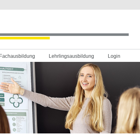
Fachausbildung
Lehrlingsausbildung
Login