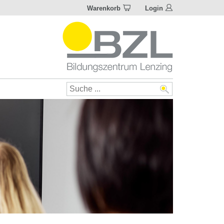
Warenkorb
Login