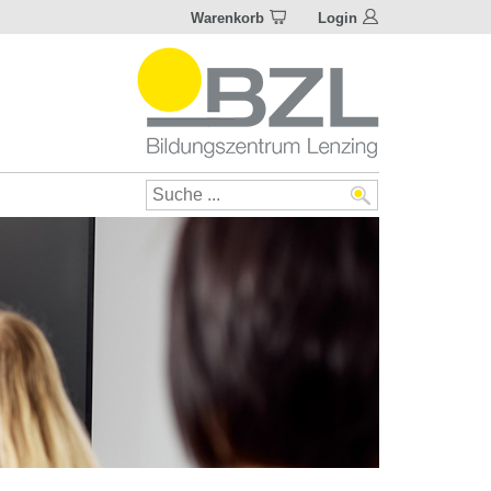
Warenkorb
Login