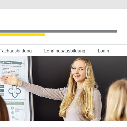
Fachausbildung
Lehrlingsausbildung
Login