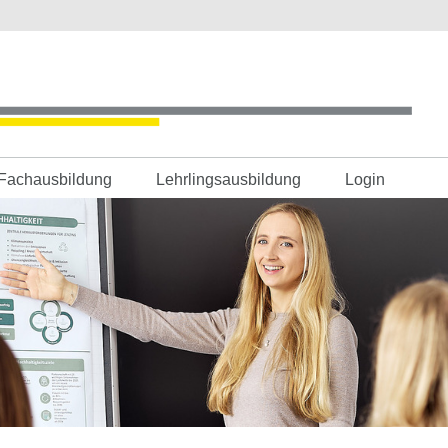
Fachausbildung
Lehrlingsausbildung
Login