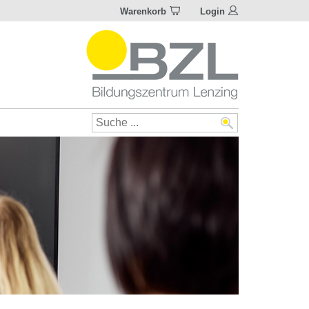
Warenkorb
Login