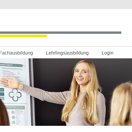
Fachausbildung
Lehrlingsausbildung
Login