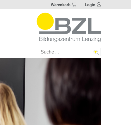
Warenkorb
Login