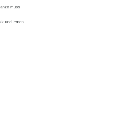
 Ganze muss
ik und lernen