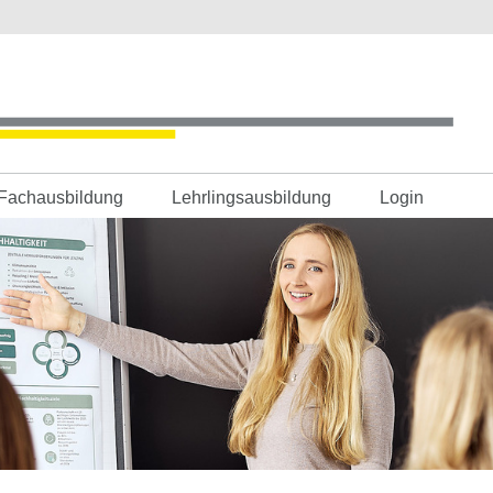
Fachausbildung
Lehrlingsausbildung
Login