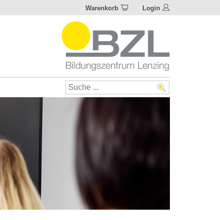
Warenkorb
Login