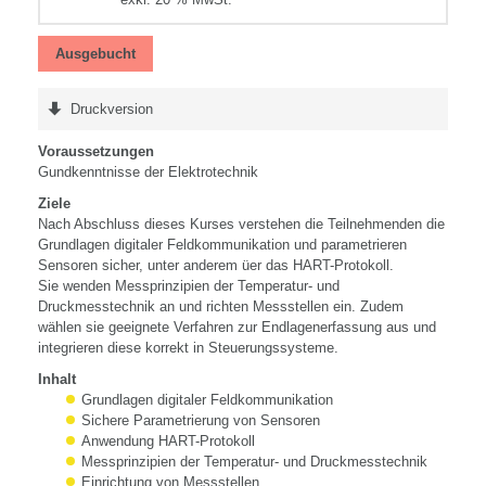
Ausgebucht
Druckversion
Voraussetzungen
Gundkenntnisse der Elektrotechnik
Ziele
Nach Abschluss dieses Kurses verstehen die Teilnehmenden die
Grundlagen digitaler Feldkommunikation und parametrieren
Sensoren sicher, unter anderem üer das HART-Protokoll.
Sie wenden Messprinzipien der Temperatur- und
Druckmesstechnik an und richten Messstellen ein. Zudem
wählen sie geeignete Verfahren zur Endlagenerfassung aus und
integrieren diese korrekt in Steuerungssysteme.
Inhalt
Grundlagen digitaler Feldkommunikation
Sichere Parametrierung von Sensoren
Anwendung HART-Protokoll
Messprinzipien der Temperatur- und Druckmesstechnik
Einrichtung von Messstellen