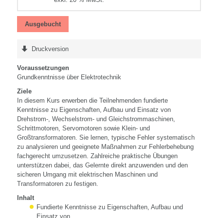
Ausgebucht
Druckversion
Voraussetzungen
Grundkenntnisse über Elektrotechnik
Ziele
In diesem Kurs erwerben die Teilnehmenden fundierte
Kenntnisse zu Eigenschaften, Aufbau und Einsatz von
Drehstrom-, Wechselstrom- und Gleichstrommaschinen,
Schrittmotoren, Servomotoren sowie Klein- und
Großtransformatoren. Sie lernen, typische Fehler systematisch
zu analysieren und geeignete Maßnahmen zur Fehlerbehebung
fachgerecht umzusetzen. Zahlreiche praktische Übungen
unterstützen dabei, das Gelernte direkt anzuwenden und den
sicheren Umgang mit elektrischen Maschinen und
Transformatoren zu festigen.
Inhalt
Fundierte Kenntnisse zu Eigenschaften, Aufbau und
Einsatz von