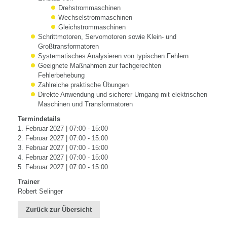
Drehstrommaschinen
Wechselstrommaschinen
Gleichstrommaschinen
Schrittmotoren, Servomotoren sowie Klein- und
Großtransformatoren
Systematisches Analysieren von typischen Fehlern
Geeignete Maßnahmen zur fachgerechten
Fehlerbehebung
Zahlreiche praktische Übungen
Direkte Anwendung und sicherer Umgang mit elektrischen
Maschinen und Transformatoren
Termindetails
1. Februar 2027 | 07:00 - 15:00
2. Februar 2027 | 07:00 - 15:00
3. Februar 2027 | 07:00 - 15:00
4. Februar 2027 | 07:00 - 15:00
5. Februar 2027 | 07:00 - 15:00
Trainer
Robert Selinger
Zurück zur Übersicht