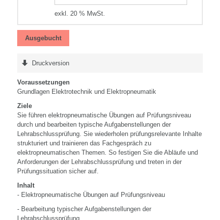
exkl. 20 % MwSt.
Ausgebucht
Druckversion
Voraussetzungen
Grundlagen Elektrotechnik und Elektropneumatik
Ziele
Sie führen elektropneumatische Übungen auf Prüfungsniveau
durch und bearbeiten typische Aufgabenstellungen der
Lehrabschlussprüfung. Sie wiederholen prüfungsrelevante Inhalte
strukturiert und trainieren das Fachgespräch zu
elektropneumatischen Themen. So festigen Sie die Abläufe und
Anforderungen der Lehrabschlussprüfung und treten in der
Prüfungssituation sicher auf.
Inhalt
- Elektropneumatische Übungen auf Prüfungsniveau
- Bearbeitung typischer Aufgabenstellungen der
Lehrabschlussprüfung