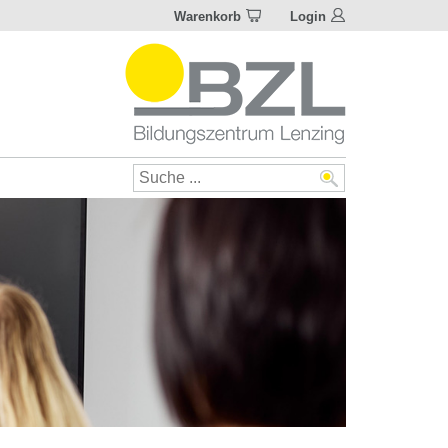
Warenkorb
Login