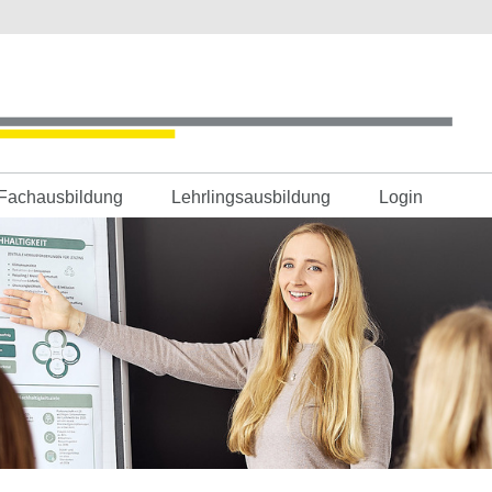
Fachausbildung
Lehrlingsausbildung
Login