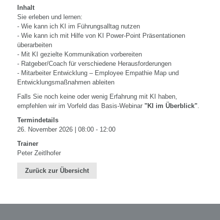
Inhalt
Sie erleben und lernen:
- Wie kann ich KI im Führungsalltag nutzen
- Wie kann ich mit Hilfe von KI Power-Point Präsentationen
überarbeiten
- Mit KI gezielte Kommunikation vorbereiten
- Ratgeber/Coach für verschiedene Herausforderungen
- Mitarbeiter Entwicklung – Employee Empathie Map und
Entwicklungsmaßnahmen ableiten
Falls Sie noch keine oder wenig Erfahrung mit KI haben,
empfehlen wir im Vorfeld das Basis-Webinar
"KI im Überblick"
.
Termindetails
26. November 2026 | 08:00 - 12:00
Trainer
Peter Zeitlhofer
Zurück zur Übersicht