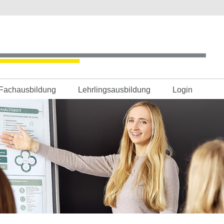
Fachausbildung
Lehrlingsausbildung
Login