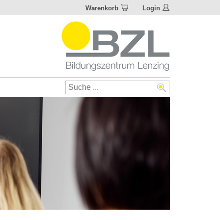
Warenkorb
Login