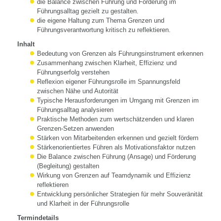
die Balance zwischen Führung und Förderung im
Führungsalltag gezielt zu gestalten.
die eigene Haltung zum Thema Grenzen und
Führungsverantwortung kritisch zu reflektieren.
Inhalt
Bedeutung von Grenzen als Führungsinstrument erkennen
Zusammenhang zwischen Klarheit, Effizienz und
Führungserfolg verstehen
Reflexion eigener Führungsrolle im Spannungsfeld
zwischen Nähe und Autorität
Typische Herausforderungen im Umgang mit Grenzen im
Führungsalltag analysieren
Praktische Methoden zum wertschätzenden und klaren
Grenzen-Setzen anwenden
Stärken von Mitarbeitenden erkennen und gezielt fördern
Stärkenorientiertes Führen als Motivationsfaktor nutzen
Die Balance zwischen Führung (Ansage) und Förderung
(Begleitung) gestalten
Wirkung von Grenzen auf Teamdynamik und Effizienz
reflektieren
Entwicklung persönlicher Strategien für mehr Souveränität
und Klarheit in der Führungsrolle
Termindetails