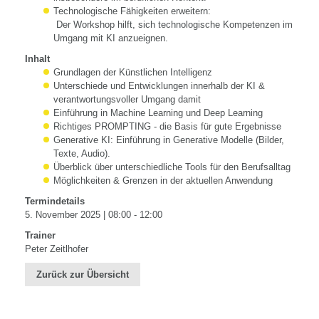
Technologische Fähigkeiten erweitern:
Der Workshop hilft, sich technologische Kompetenzen im
Umgang mit KI anzueignen.
Inhalt
Grundlagen der Künstlichen Intelligenz
Unterschiede und Entwicklungen innerhalb der KI &
verantwortungsvoller Umgang damit
Einführung in Machine Learning und Deep Learning
Richtiges PROMPTING - die Basis für gute Ergebnisse
Generative KI: Einführung in Generative Modelle (Bilder,
Texte, Audio).
Überblick über unterschiedliche Tools für den Berufsalltag
Möglichkeiten & Grenzen in der aktuellen Anwendung
Termindetails
5. November 2025 | 08:00 - 12:00
Trainer
Peter Zeitlhofer
Zurück zur Übersicht