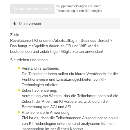
Gruppenanmeldungen erst nach
Gruppenanmeldung
Freischaltung durch BZL möglich.
Druckversion
Ziele
Revolutioniert KI unseren Arbeitsalltag im Business Bereich?
Das hängt maßgeblich davon ab OB und WIE wir die
bestehenden und zukünftigen Möglichkeiten anwenden!
Sie erleben und lernen:
Verständnis aufbauen:
Die Teilnehmer:innen sollen ein klares Verständnis für die
Funktionsweise und Einsatzmöglichkeiten von KI-
Technologien erhalten.
Zukunftsorientierung:
Vermittlung von Wissen, das die Teilnehmer:innen auf die
Zukunft der Arbeit mit KI vorbereitet, z.B. durch die
Betrachtung von AGI und ASI.
Praxisorientierte Anwendung:
Ziel ist es, dass die Teilnehmenden Anwendungsbeispiele
von KI-Technologien erkennen und analysieren können,
insbesondere im beruflichen Kontext.