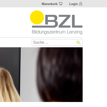
Warenkorb
Login