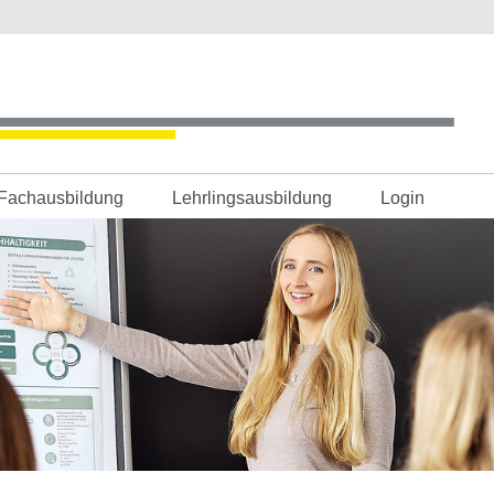
Fachausbildung
Lehrlingsausbildung
Login