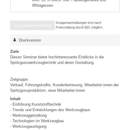
MIttagessen
Gruppenanmeldungen erst nach
Gruppenanmeldung
Freischaltung durch BZL möglich.
Druckversion
Ziele
Dieses Seminar bietet hochinteressante Einblicke in die
Spritzgusswerkzeugtechnik und deren Gestaltung.
Zielgruppe:
Verkauf, Führungskräfte, Kundenbetreuung, Mitarbeiter:innen der
Spritzgussproduktion, neue Mitarbeiter:innen
Inhalt
- Einführung Kunststofftechnik
- Trends und Entwicklungen des Werkzeugbaus
- Werkzeuggestaltung
- Technologien im Werkzeugbau
- Werkzeugauslegung