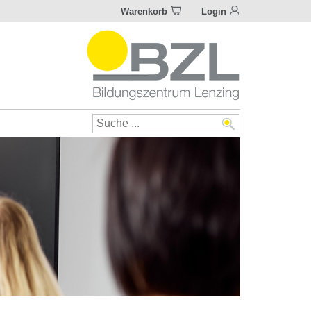
Warenkorb
Login