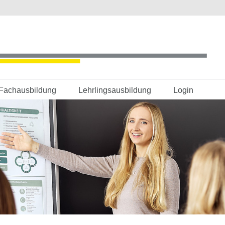
Fachausbildung
Lehrlingsausbildung
Login