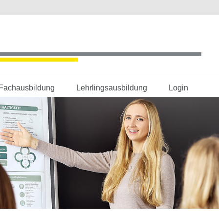
Fachausbildung
Lehrlingsausbildung
Login