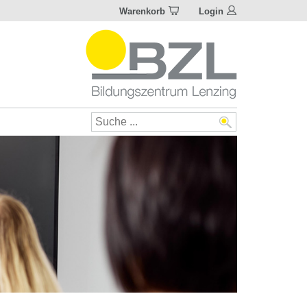
Warenkorb
Login