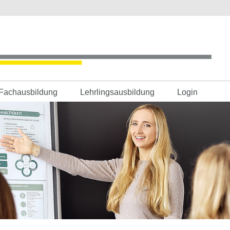
Fachausbildung
Lehrlingsausbildung
Login