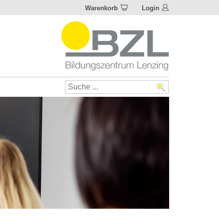
Warenkorb
Login