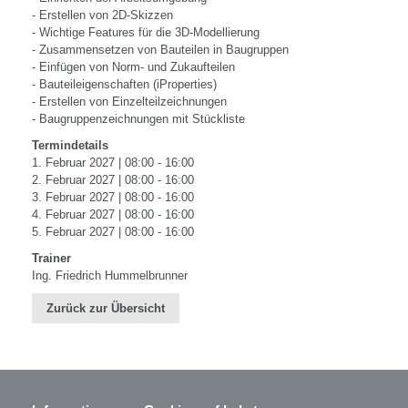
- Erstellen von 2D-Skizzen
- Wichtige Features für die 3D-Modellierung
- Zusammensetzen von Bauteilen in Baugruppen
- Einfügen von Norm- und Zukaufteilen
- Bauteileigenschaften (iProperties)
- Erstellen von Einzelteilzeichnungen
- Baugruppenzeichnungen mit Stückliste
Termindetails
1. Februar 2027 | 08:00 - 16:00
2. Februar 2027 | 08:00 - 16:00
3. Februar 2027 | 08:00 - 16:00
4. Februar 2027 | 08:00 - 16:00
5. Februar 2027 | 08:00 - 16:00
Trainer
Ing. Friedrich Hummelbrunner
Zurück zur Übersicht