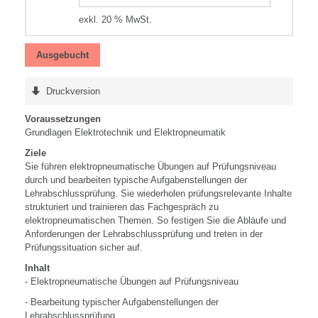
exkl. 20 % MwSt.
Ausgebucht
Druckversion
Voraussetzungen
Grundlagen Elektrotechnik und Elektropneumatik
Ziele
Sie führen elektropneumatische Übungen auf Prüfungsniveau
durch und bearbeiten typische Aufgabenstellungen der
Lehrabschlussprüfung. Sie wiederholen prüfungsrelevante Inhalte
strukturiert und trainieren das Fachgespräch zu
elektropneumatischen Themen. So festigen Sie die Abläufe und
Anforderungen der Lehrabschlussprüfung und treten in der
Prüfungssituation sicher auf.
Inhalt
- Elektropneumatische Übungen auf Prüfungsniveau
- Bearbeitung typischer Aufgabenstellungen der
Lehrabschlussprüfung