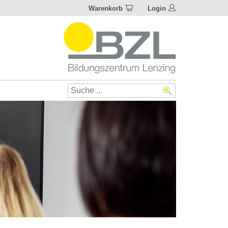
Warenkorb
Login