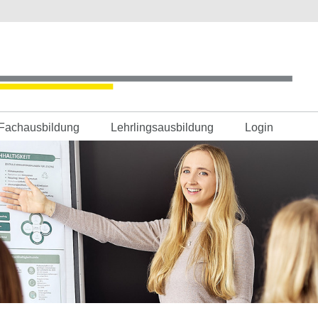
Fachausbildung
Lehrlingsausbildung
Login