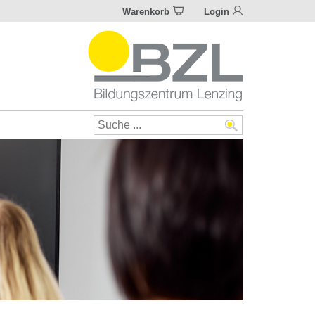
Warenkorb
Login