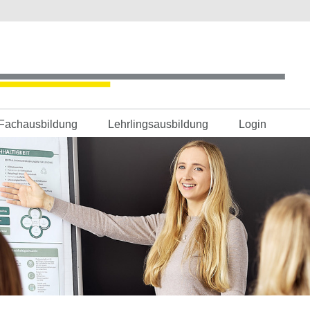
Fachausbildung
Lehrlingsausbildung
Login