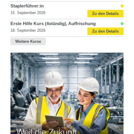
Staplerführer:in
15. September 2026
Zu den Details
Erste Hilfe Kurs (4stündig), Auffrischung
18. September 2026
Zu den Details
Weitere Kurse