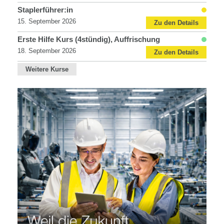
Staplerführer:in
15. September 2026
Zu den Details
Erste Hilfe Kurs (4stündig), Auffrischung
18. September 2026
Zu den Details
Weitere Kurse