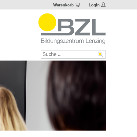
Warenkorb
Login