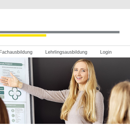
Fachausbildung
Lehrlingsausbildung
Login