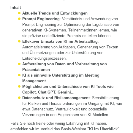
Inhalt
Aktuelle Trends und Entwicklungen
Prompt Engineering
: Verständnis und Anwendung von
Prompt Engineering zur Optimierung der Ergebnisse von
generativen KI-Systemen. Teilnehmer:innen lernen, wie
sie präzise und effiziente Prompts erstellen können.
Effektiver Einsatz von KI im Arbeitsalltag
:
Automatisierung von Aufgaben, Generierung von Texten
und Übersetzungen oder zur Unterstützung von
Entscheidungsprozessen.
Aufbereitung von Daten und Vorbereitung von
Präsentationen
KI als sinnvolle Unterstützung im Meeting
Management
Möglichkeiten und Unterschiede von KI Tools wie
Copilot, Chat GPT, Gemini...
Datenschutz und Risikomanagement
: Sensibilisierung
für Risiken und Herausforderungen im Umgang mit KI, wie
etwa Datenschutz, Vertraulichkeit und potenzielle
Verzerrungen in den Ergebnissen von KI-Modellen.
Falls Sie noch keine oder wenig Erfahrung mit KI haben,
empfehlen wir im Vorfeld das Basis-Webinar
"KI im Überblick"
.