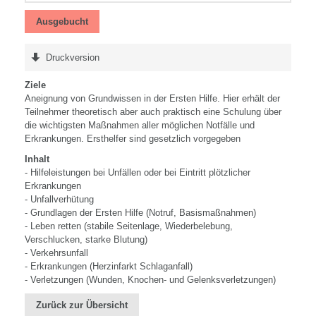
Ausgebucht
Druckversion
Ziele
Aneignung von Grundwissen in der Ersten Hilfe. Hier erhält der
Teilnehmer theoretisch aber auch praktisch eine Schulung über
die wichtigsten Maßnahmen aller möglichen Notfälle und
Erkrankungen. Ersthelfer sind gesetzlich vorgegeben
Inhalt
- Hilfeleistungen bei Unfällen oder bei Eintritt plötzlicher
Erkrankungen
- Unfallverhütung
- Grundlagen der Ersten Hilfe (Notruf, Basismaßnahmen)
- Leben retten (stabile Seitenlage, Wiederbelebung,
Verschlucken, starke Blutung)
- Verkehrsunfall
- Erkrankungen (Herzinfarkt Schlaganfall)
- Verletzungen (Wunden, Knochen- und Gelenksverletzungen)
Zurück zur Übersicht