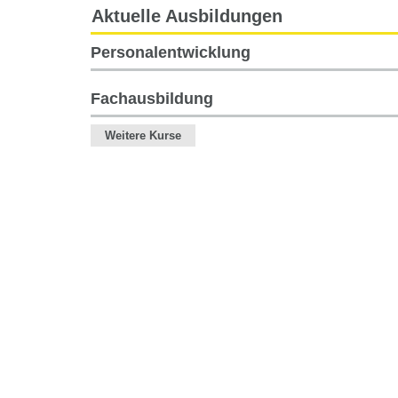
Aktuelle Ausbildungen
Personalentwicklung
Personalentwicklung
Fachausbildung
Fachausbildung
Weitere Kurse