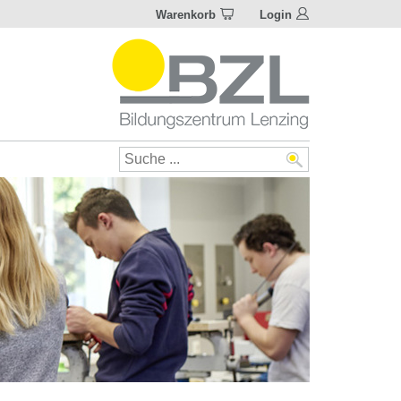
Warenkorb
Login