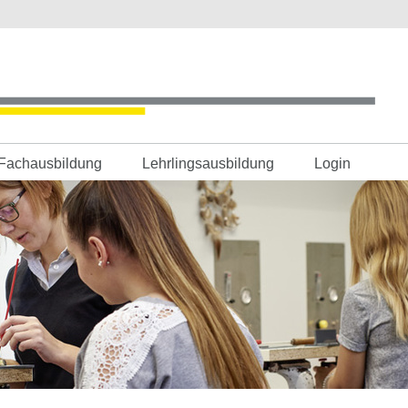
Fachausbildung
Lehrlingsausbildung
Login